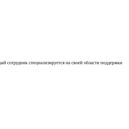
дый сотрудник специализируется на своей области поддержки