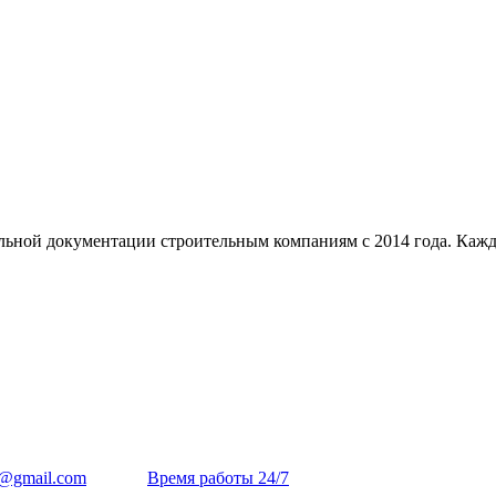
ельной документации строительным компаниям с 2014 года. Каж
ya@gmail.com
Время работы 24/7