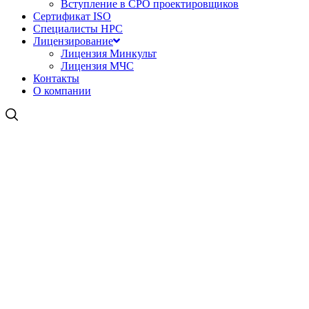
Вступление в СРО проектировщиков
Сертификат ISO
Специалисты НРС
Лицензирование
Лицензия Минкульт
Лицензия МЧС
Контакты
О компании