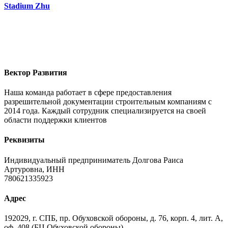
Stadium Zhu
Вектор Развития
Наша команда работает в сфере предоставления
разрешительной документации строительным компаниям с
2014 года. Каждый сотрудник специализируется на своей
области поддержки клиентов
Реквизиты
Индивидуальный предприниматель Долгова Раиса
Артуровна, ИНН
780621335923
Адрес
192029, г. СПБ, пр. Обуховской обороны, д. 76, корп. 4, лит. А,
оф. 408 (БЦ Обуховской обороны)