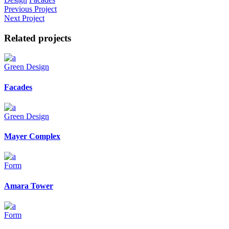
Previous Project
Next Project
Related projects
Green Design
Facades
Green Design
Mayer Complex
Form
Amara Tower
Form