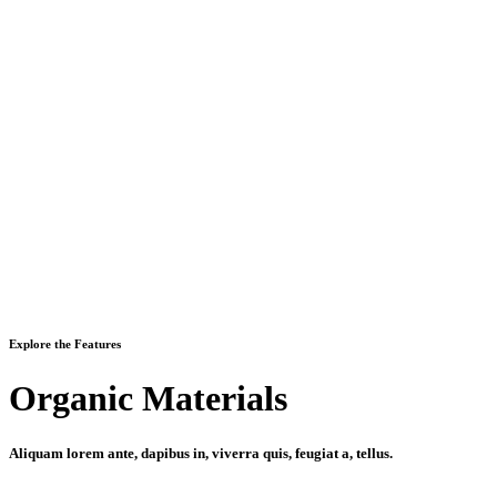
Explore the Features
Organic Materials
Aliquam lorem ante, dapibus in, viverra quis, feugiat a, tellus.