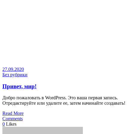
27.09.2020
Без рубрики
Привет, мир!
Добро пожаловать в WordPress. Это ваша первая запись.
Отредактируйте или удалите ее, затем начинайте создавать!
Read More
Comments
0
Likes