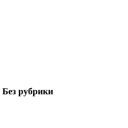
Без рубрики