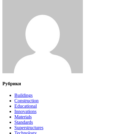
Рубрики
Buildings
Construction
Educational
Innovations
Materials
Standards
Superstructures
Technology