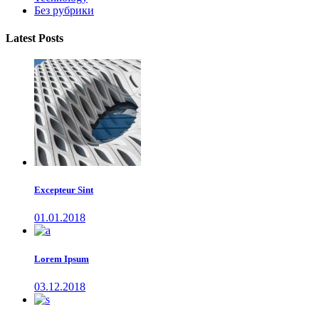
Без рубрики
Latest Posts
Excepteur Sint
01.01.2018
Lorem Ipsum
03.12.2018