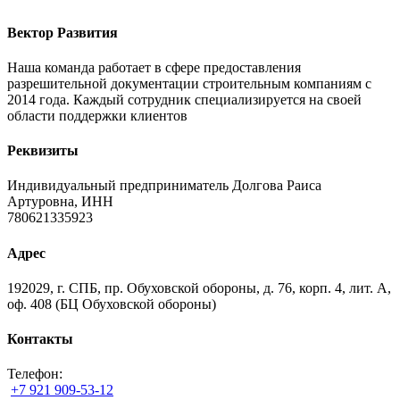
Вектор Развития
Наша команда работает в сфере предоставления
разрешительной документации строительным компаниям с
2014 года. Каждый сотрудник специализируется на своей
области поддержки клиентов
Реквизиты
Индивидуальный предприниматель Долгова Раиса
Артуровна, ИНН
780621335923
Адрес
192029, г. СПБ, пр. Обуховской обороны, д. 76, корп. 4, лит. А,
оф. 408 (БЦ Обуховской обороны)
Контакты
Телефон:
+7 921 909-53-12