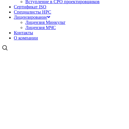
Вступление в СРО проектировщиков
Сертификат ISO
Специалисты НРС
Лицензирование
Лицензия Минкульт
Лицензия МЧС
Контакты
О компании