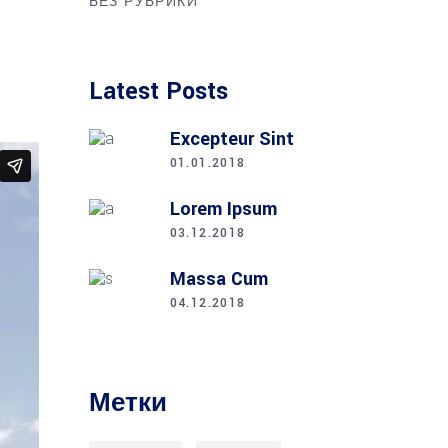
БЕЗ РУБРИКИ
Latest Posts
Excepteur Sint
01.01.2018
Lorem Ipsum
03.12.2018
Massa Cum
04.12.2018
Метки