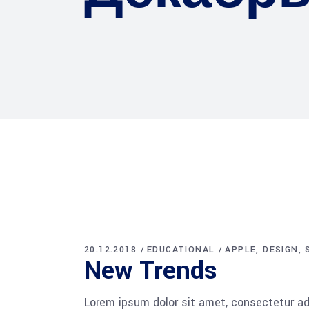
20.12.2018
EDUCATIONAL
APPLE
DESIGN
New Trends
Lorem ipsum dolor sit amet, consectetur adi