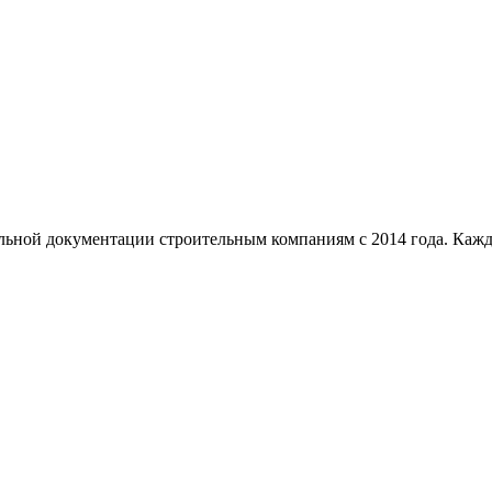
ельной документации строительным компаниям с 2014 года. Каж