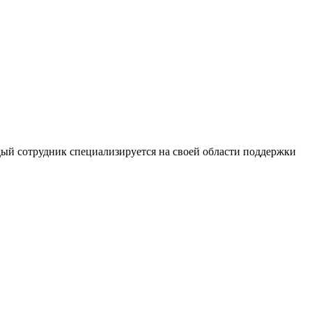
дый сотрудник специализируется на своей области поддержки