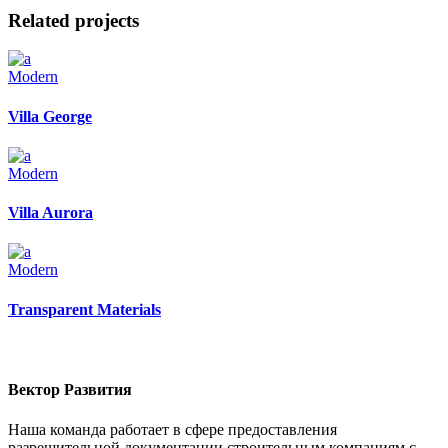
Related projects
Modern
Villa George
Modern
Villa Aurora
Modern
Transparent Materials
Вектор Развития
Наша команда работает в сфере предоставления
разрешительной документации строительным компаниям с