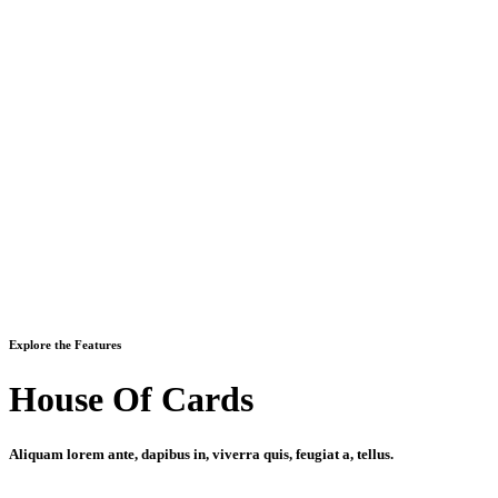
Explore the Features
House Of Cards
Aliquam lorem ante, dapibus in, viverra quis, feugiat a, tellus.