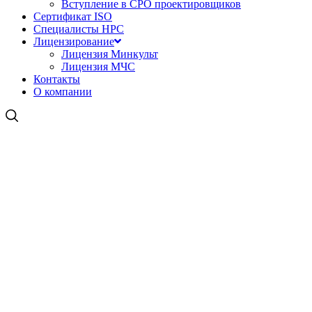
Вступление в СРО проектировщиков
Сертификат ISO
Специалисты НРС
Лицензирование
Лицензия Минкульт
Лицензия МЧС
Контакты
О компании