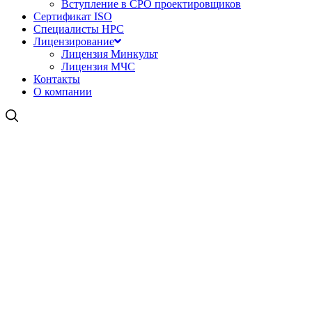
Вступление в СРО проектировщиков
Сертификат ISO
Специалисты НРС
Лицензирование
Лицензия Минкульт
Лицензия МЧС
Контакты
О компании