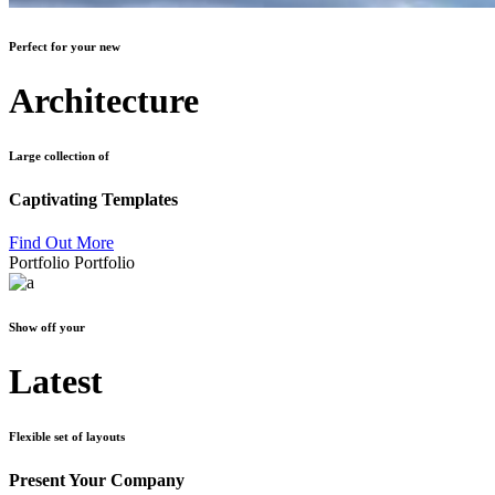
Perfect for your new
Architecture
Large collection of
Captivating Templates
Find Out More
Portfolio
Portfolio
Show off your
Latest
Flexible set of layouts
Present Your Company