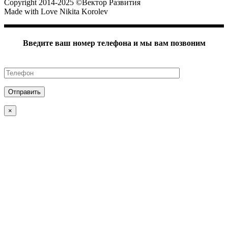
Copyright 2014-2025 ©Вектор Развития
Made with Love Nikita Korolev
Введите ваш номер телефона и мы вам позвоним
Ваш номер телефона
Отправить
×