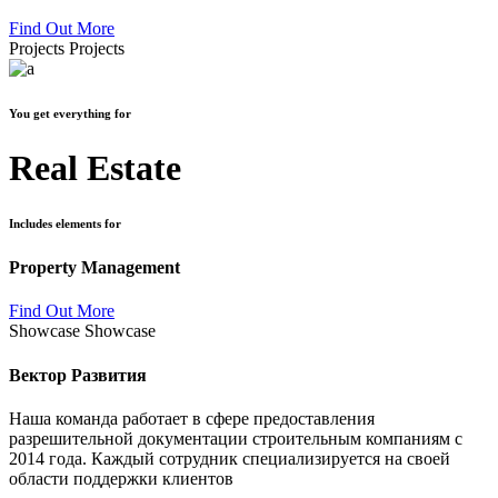
Find Out More
Projects
Projects
You get everything for
Real Estate
Includes elements for
Property Management
Find Out More
Showcase
Showcase
Вектор Развития
Наша команда работает в сфере предоставления
разрешительной документации строительным компаниям с
2014 года. Каждый сотрудник специализируется на своей
области поддержки клиентов