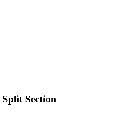
Split Section