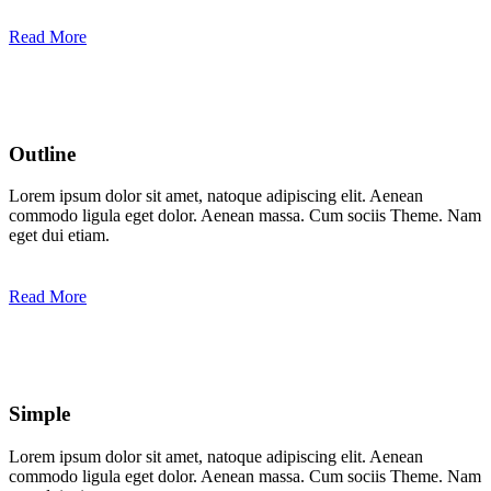
Read More
Outline
Lorem ipsum dolor sit amet, natoque adipiscing elit. Aenean
commodo ligula eget dolor. Aenean massa. Cum sociis Theme. Nam
eget dui etiam.
Read More
Simple
Lorem ipsum dolor sit amet, natoque adipiscing elit. Aenean
commodo ligula eget dolor. Aenean massa. Cum sociis Theme. Nam