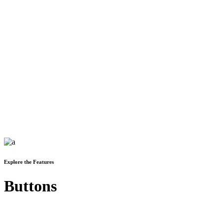
Explore the Features
Buttons