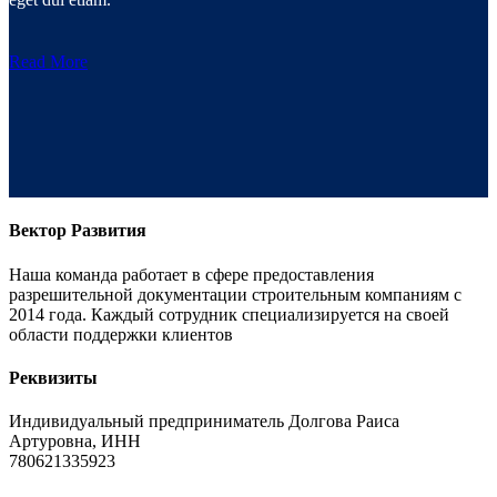
Read More
Вектор Развития
Наша команда работает в сфере предоставления
разрешительной документации строительным компаниям с
2014 года. Каждый сотрудник специализируется на своей
области поддержки клиентов
Реквизиты
Индивидуальный предприниматель Долгова Раиса
Артуровна, ИНН
780621335923