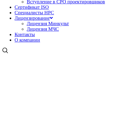
Вступление в СРО проектировщиков
Сертификат ISO
Специалисты НРС
Лицензирование
Лицензия Минкульт
Лицензия МЧС
Контакты
О компании