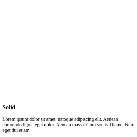
Solid
Lorem ipsum dolor sit amet, natoque adipiscing elit. Aenean
commodo ligula eget dolor. Aenean massa. Cum sociis Theme. Nam
eget dui etiam.