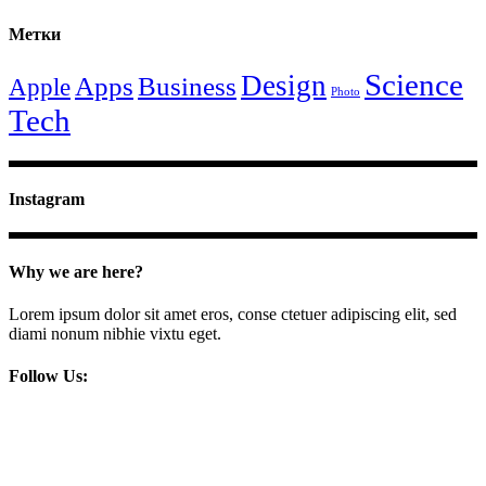
Метки
Science
Design
Apps
Business
Apple
Photo
Tech
Instagram
Why we are here?
Lorem ipsum dolor sit amet eros, conse ctetuer adipiscing elit, sed
diami nonum nibhie vixtu eget.
Follow Us: