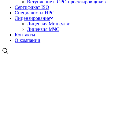
Вступление в СРО проектировщиков
Сертификат ISO
Специалисты НРС
Лицензирование
Лицензия Минкульт
Лицензия МЧС
Контакты
О компании