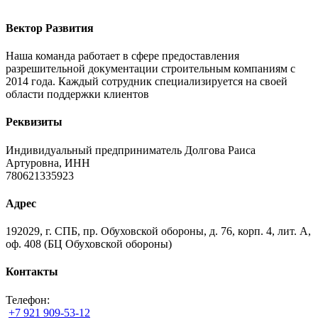
Вектор Развития
Наша команда работает в сфере предоставления
разрешительной документации строительным компаниям с
2014 года. Каждый сотрудник специализируется на своей
области поддержки клиентов
Реквизиты
Индивидуальный предприниматель Долгова Раиса
Артуровна, ИНН
780621335923
Адрес
192029, г. СПБ, пр. Обуховской обороны, д. 76, корп. 4, лит. А,
оф. 408 (БЦ Обуховской обороны)
Контакты
Телефон:
+7 921 909-53-12