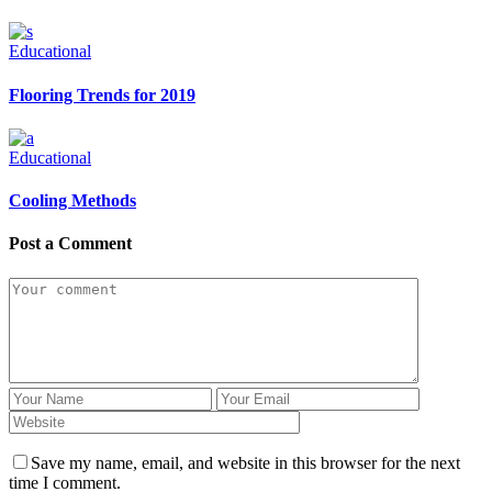
Educational
Flooring Trends for 2019
Educational
Cooling Methods
Post a Comment
Save my name, email, and website in this browser for the next
time I comment.